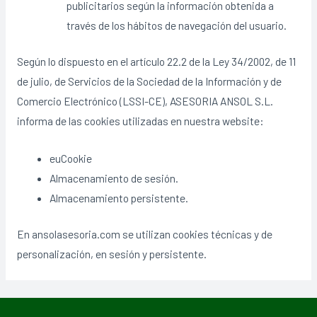
publicitarios según la información obtenida a
través de los hábitos de navegación del usuario.
Según lo dispuesto en el artículo 22.2 de la Ley 34/2002, de 11
de julio, de Servicios de la Sociedad de la Información y de
Comercio Electrónico (LSSI-CE), ASESORIA ANSOL S.L.
informa de las cookies utilizadas en nuestra website:
euCookie
Almacenamiento de sesión.
Almacenamiento persistente.
En ansolasesoria.com se utilizan cookies técnicas y de
personalización, en sesión y persistente.