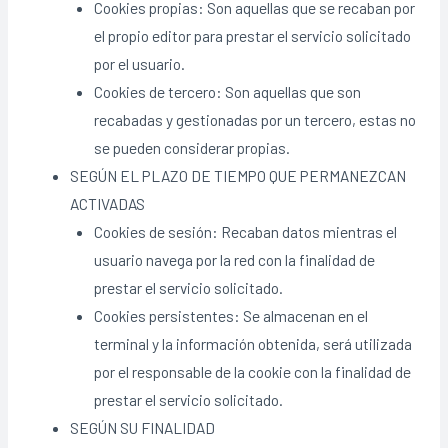
Cookies propias: Son aquellas que se recaban por
el propio editor para prestar el servicio solicitado
por el usuario.
Cookies de tercero: Son aquellas que son
recabadas y gestionadas por un tercero, estas no
se pueden considerar propias.
SEGÚN EL PLAZO DE TIEMPO QUE PERMANEZCAN
ACTIVADAS
Cookies de sesión: Recaban datos mientras el
usuario navega por la red con la finalidad de
prestar el servicio solicitado.
Cookies persistentes: Se almacenan en el
terminal y la información obtenida, será utilizada
por el responsable de la cookie con la finalidad de
prestar el servicio solicitado.
SEGÚN SU FINALIDAD