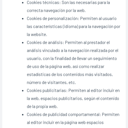
Cookies técnicas: Son las necesarias para la
correcta navegación por la web.
Cookies de personalización: Permiten al usuario
las características (idioma) para la navegación por
la website.
Cookies de análisis: Permiten al prestador el
análisis vinculado a la navegación realizada por el
usuario, con la finalidad de llevar un seguimiento
de uso de la página web, así como realizar
estadísticas de los contenidos más visitados,
número de visitantes, etc.
Cookies publicitarias: Permiten al editor incluir en
la web, espacios publicitarios, según el contenido
de la propia web.
Cookies de publicidad comportamental: Permiten
al editor incluir en la página web espacios