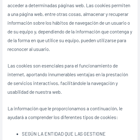
acceder a determinadas páginas web. Las cookies permiten
a una página web, entre otras cosas, almacenar y recuperar
información sobre los hábitos de navegación de un usuario o
de su equipo y, dependiendo de la información que contenga y
de la forma en que utilice su equipo, pueden utilizarse para
reconocer al usuario.
Las cookies son esenciales para el funcionamiento de
internet, aportando innumerables ventajas en la prestación
de servicios interactivos, facilitándole la navegación y
usabilidad de nuestra web.
La información que le proporcionamos a continuación, le
ayudará a comprender los diferentes tipos de cookies:
SEGÚN LA ENTIDAD QUE LAS GESTIONE