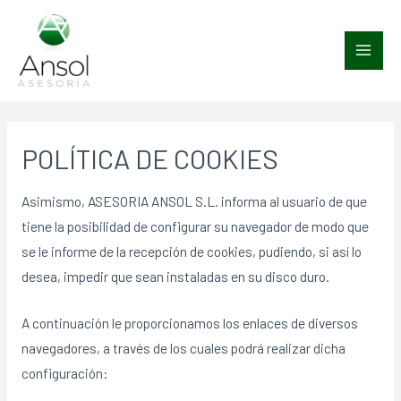
Main
Men
POLÍTICA DE COOKIES
Asimismo, ASESORIA ANSOL S.L. informa al usuario de que
tiene la posibilidad de configurar su navegador de modo que
se le informe de la recepción de cookies, pudiendo, si así lo
desea, impedir que sean instaladas en su disco duro.
A continuación le proporcionamos los enlaces de diversos
navegadores, a través de los cuales podrá realizar dicha
configuración: